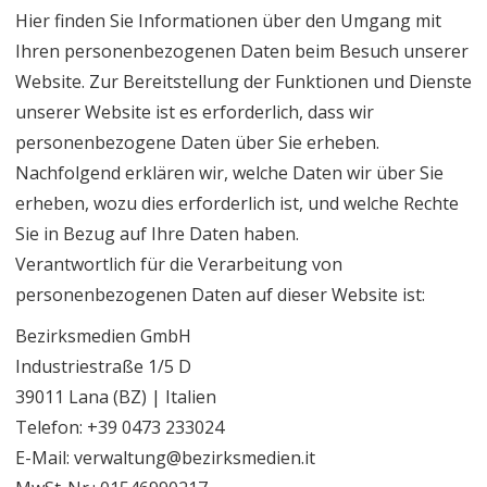
Hier finden Sie Informationen über den Umgang mit
Ihren personenbezogenen Daten beim Besuch unserer
Website. Zur Bereitstellung der Funktionen und Dienste
unserer Website ist es erforderlich, dass wir
personenbezogene Daten über Sie erheben.
Nachfolgend erklären wir, welche Daten wir über Sie
erheben, wozu dies erforderlich ist, und welche Rechte
Sie in Bezug auf Ihre Daten haben.
Verantwortlich für die Verarbeitung von
personenbezogenen Daten auf dieser Website ist:
Bezirksmedien GmbH
Industriestraße 1/5 D
39011 Lana (BZ) | Italien
Telefon: +39 0473 233024
E-Mail: verwaltung@bezirksmedien.it