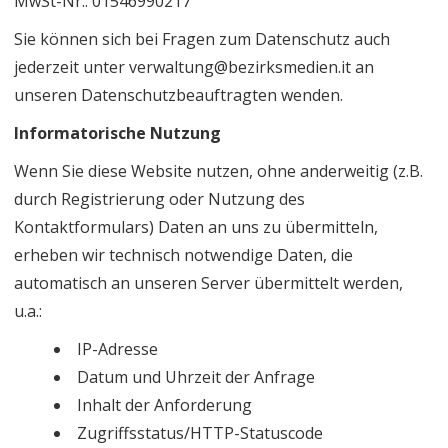
MwSt-Nr.: 01546990217
Sie können sich bei Fragen zum Datenschutz auch
jederzeit unter verwaltung@bezirksmedien.it an
unseren Datenschutzbeauftragten wenden.
Informatorische Nutzung
Wenn Sie diese Website nutzen, ohne anderweitig (z.B.
durch Registrierung oder Nutzung des
Kontaktformulars) Daten an uns zu übermitteln,
erheben wir technisch notwendige Daten, die
automatisch an unseren Server übermittelt werden,
u.a.:
IP-Adresse
Datum und Uhrzeit der Anfrage
Inhalt der Anforderung
Zugriffsstatus/HTTP-Statuscode