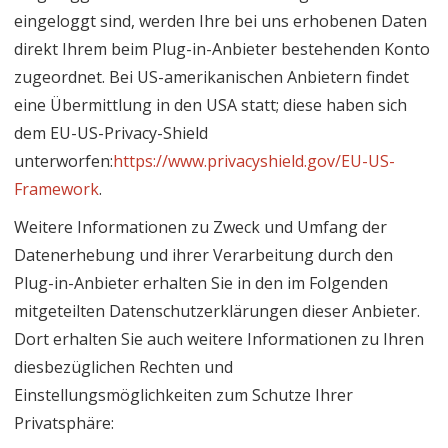
eingeloggt sind, werden Ihre bei uns erhobenen Daten
direkt Ihrem beim Plug-in-Anbieter bestehenden Konto
zugeordnet. Bei US-amerikanischen Anbietern findet
eine Übermittlung in den USA statt; diese haben sich
dem EU-US-Privacy-Shield
unterworfen:
https://www.privacyshield.gov/EU-US-
Framework
.
Weitere Informationen zu Zweck und Umfang der
Datenerhebung und ihrer Verarbeitung durch den
Plug-in-Anbieter erhalten Sie in den im Folgenden
mitgeteilten Datenschutzerklärungen dieser Anbieter.
Dort erhalten Sie auch weitere Informationen zu Ihren
diesbezüglichen Rechten und
Einstellungsmöglichkeiten zum Schutze Ihrer
Privatsphäre: