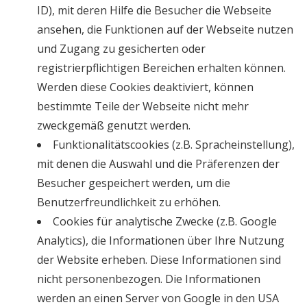
ID), mit deren Hilfe die Besucher die Webseite
ansehen, die Funktionen auf der Webseite nutzen
und Zugang zu gesicherten oder
registrierpflichtigen Bereichen erhalten können.
Werden diese Cookies deaktiviert, können
bestimmte Teile der Webseite nicht mehr
zweckgemäß genutzt werden.
Funktionalitätscookies (z.B. Spracheinstellung),
mit denen die Auswahl und die Präferenzen der
Besucher gespeichert werden, um die
Benutzerfreundlichkeit zu erhöhen.
Cookies für analytische Zwecke (z.B. Google
Analytics), die Informationen über Ihre Nutzung
der Website erheben. Diese Informationen sind
nicht personenbezogen. Die Informationen
werden an einen Server von Google in den USA