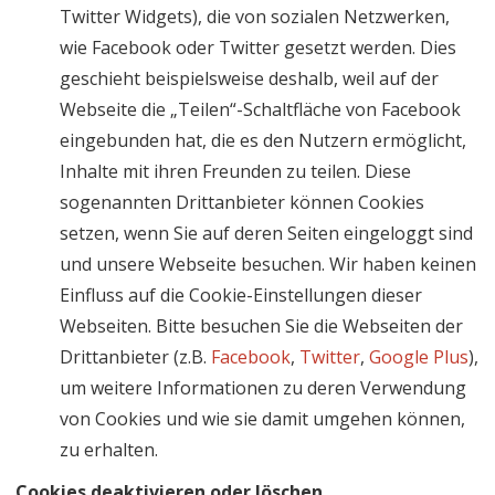
Twitter Widgets), die von sozialen Netzwerken,
wie Facebook oder Twitter gesetzt werden. Dies
geschieht beispielsweise deshalb, weil auf der
Webseite die „Teilen“-Schaltfläche von Facebook
eingebunden hat, die es den Nutzern ermöglicht,
Inhalte mit ihren Freunden zu teilen. Diese
sogenannten Drittanbieter können Cookies
setzen, wenn Sie auf deren Seiten eingeloggt sind
und unsere Webseite besuchen. Wir haben keinen
Einfluss auf die Cookie-Einstellungen dieser
Webseiten. Bitte besuchen Sie die Webseiten der
Drittanbieter (z.B.
Facebook
,
Twitter
,
Google Plus
),
um weitere Informationen zu deren Verwendung
von Cookies und wie sie damit umgehen können,
zu erhalten.
Cookies deaktivieren oder löschen