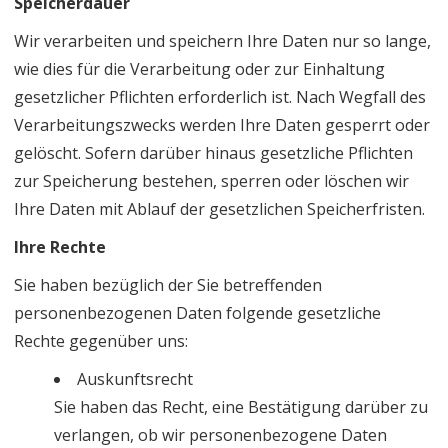
Speicherdauer
Wir verarbeiten und speichern Ihre Daten nur so lange,
wie dies für die Verarbeitung oder zur Einhaltung
gesetzlicher Pflichten erforderlich ist. Nach Wegfall des
Verarbeitungszwecks werden Ihre Daten gesperrt oder
gelöscht. Sofern darüber hinaus gesetzliche Pflichten
zur Speicherung bestehen, sperren oder löschen wir
Ihre Daten mit Ablauf der gesetzlichen Speicherfristen.
Ihre Rechte
Sie haben bezüglich der Sie betreffenden
personenbezogenen Daten folgende gesetzliche
Rechte gegenüber uns:
Auskunftsrecht
Sie haben das Recht, eine Bestätigung darüber zu
verlangen, ob wir personenbezogene Daten