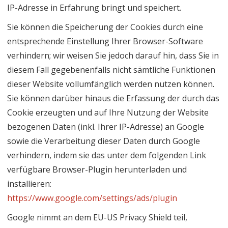
IP-Adresse in Erfahrung bringt und speichert.
Sie können die Speicherung der Cookies durch eine
entsprechende Einstellung Ihrer Browser-Software
verhindern; wir weisen Sie jedoch darauf hin, dass Sie in
diesem Fall gegebenenfalls nicht sämtliche Funktionen
dieser Website vollumfänglich werden nutzen können.
Sie können darüber hinaus die Erfassung der durch das
Cookie erzeugten und auf Ihre Nutzung der Website
bezogenen Daten (inkl. Ihrer IP-Adresse) an Google
sowie die Verarbeitung dieser Daten durch Google
verhindern, indem sie das unter dem folgenden Link
verfügbare Browser-Plugin herunterladen und
installieren:
https://www.google.com/settings/ads/plugin
Google nimmt an dem EU-US Privacy Shield teil,