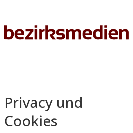
Privacy und
Cookies