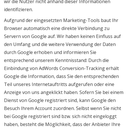
wir die Nutzer nicht anhand dieser Informationen
identifizieren.
Aufgrund der eingesetzten Marketing-Tools baut Ihr
Browser automatisch eine direkte Verbindung zu
Servern von Google auf. Wir haben keinen Einfluss auf
den Umfang und die weitere Verwendung der Daten
durch Google erhoben und informieren Sie
entsprechend unserem Kenntnisstand: Durch die
Einbindung von AdWords Conversion-Tracking erhält
Google die Information, dass Sie den entsprechenden
Teil unseres Internetauftritts aufgerufen oder eine
Anzeige von uns angeklickt haben. Sofern Sie bei einem
Dienst von Google registriert sind, kann Google den
Besuch Ihrem Account zuordnen. Selbst wenn Sie nicht
bei Google registriert sind bzw. sich nicht eingeloggt
haben, besteht die Möglichkeit, dass der Anbieter Ihre