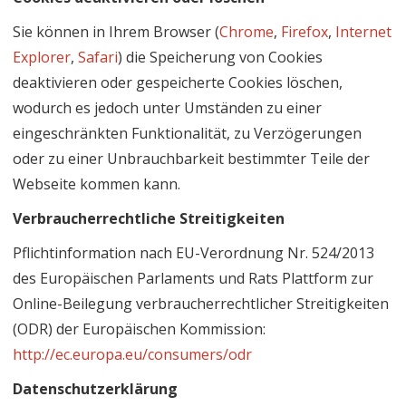
Sie können in Ihrem Browser (
Chrome
,
Firefox
,
Internet
Explorer
,
Safari
) die Speicherung von Cookies
deaktivieren oder gespeicherte Cookies löschen,
wodurch es jedoch unter Umständen zu einer
eingeschränkten Funktionalität, zu Verzögerungen
oder zu einer Unbrauchbarkeit bestimmter Teile der
Webseite kommen kann.
Verbraucherrechtliche Streitigkeiten
Pflichtinformation nach EU-Verordnung Nr. 524/2013
des Europäischen Parlaments und Rats Plattform zur
Online-Beilegung verbraucherrechtlicher Streitigkeiten
(ODR) der Europäischen Kommission:
http://ec.europa.eu/consumers/odr
Datenschutzerklärung