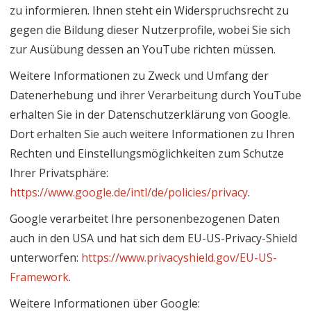
zu informieren. Ihnen steht ein Widerspruchsrecht zu
gegen die Bildung dieser Nutzerprofile, wobei Sie sich
zur Ausübung dessen an YouTube richten müssen.
Weitere Informationen zu Zweck und Umfang der
Datenerhebung und ihrer Verarbeitung durch YouTube
erhalten Sie in der Datenschutzerklärung von Google.
Dort erhalten Sie auch weitere Informationen zu Ihren
Rechten und Einstellungsmöglichkeiten zum Schutze
Ihrer Privatsphäre:
https://www.google.de/intl/de/policies/privacy
.
Google verarbeitet Ihre personenbezogenen Daten
auch in den USA und hat sich dem EU-US-Privacy-Shield
unterworfen:
https://www.privacyshield.gov/EU-US-
Framework
.
Weitere Informationen über Google: