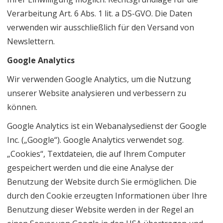
Verarbeitung Art. 6 Abs. 1 lit. a DS-GVO. Die Daten
verwenden wir ausschließlich für den Versand von
Newslettern.
Google Analytics
Wir verwenden Google Analytics, um die Nutzung
unserer Website analysieren und verbessern zu
können.
Google Analytics ist ein Webanalysedienst der Google
Inc. („Google“). Google Analytics verwendet sog.
„Cookies“, Textdateien, die auf Ihrem Computer
gespeichert werden und die eine Analyse der
Benutzung der Website durch Sie ermöglichen. Die
durch den Cookie erzeugten Informationen über Ihre
Benutzung dieser Website werden in der Regel an