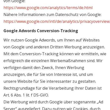
von Google:
https://www.google.com/analytics/terms/de.html
Nähere Informationen zum Datenschutz von Google:
https://www.google.com/intl/de/analytics/privacyoverview
Google Adwords Conversion-Tracking
Wir nutzen Google Adwords, um Ihnen auf Websites
von Google und anderen Dritten Werbung anzuzeigen.
Mit dem Conversion-Tracking können wir ermitteln, wie
erfolgreich die einzelnen Werbemaßnahmen sind. Wir
verfolgen damit den Zweck, Ihnen Werbung
anzuzeigen, die für Sie von Interesse ist, und um
unsere Website für Sie interessanter zu gestalten.
Rechtsgrundlage für die Verarbeitung Ihrer Daten ist
Art. 6 Abs. 1 lit. f DS-GVO.
Die Werbung wird durch Google über sogenannte „Ad
Server“ ausgeliefert. Dazu nutzen wir Cookies, durch