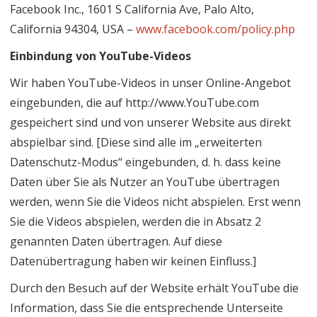
Facebook Inc., 1601 S California Ave, Palo Alto,
California 94304, USA –
www.facebook.com/policy.php
Einbindung von YouTube-Videos
Wir haben YouTube-Videos in unser Online-Angebot
eingebunden, die auf http://www.YouTube.com
gespeichert sind und von unserer Website aus direkt
abspielbar sind. [Diese sind alle im „erweiterten
Datenschutz-Modus“ eingebunden, d. h. dass keine
Daten über Sie als Nutzer an YouTube übertragen
werden, wenn Sie die Videos nicht abspielen. Erst wenn
Sie die Videos abspielen, werden die in Absatz 2
genannten Daten übertragen. Auf diese
Datenübertragung haben wir keinen Einfluss.]
Durch den Besuch auf der Website erhält YouTube die
Information, dass Sie die entsprechende Unterseite