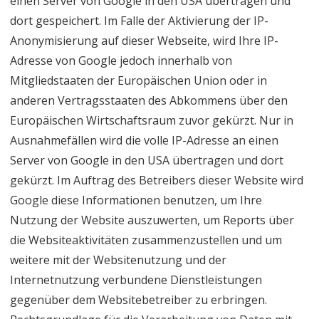
einen Server von Google in den USA übertragen und
dort gespeichert. Im Falle der Aktivierung der IP-
Anonymisierung auf dieser Webseite, wird Ihre IP-
Adresse von Google jedoch innerhalb von
Mitgliedstaaten der Europäischen Union oder in
anderen Vertragsstaaten des Abkommens über den
Europäischen Wirtschaftsraum zuvor gekürzt. Nur in
Ausnahmefällen wird die volle IP-Adresse an einen
Server von Google in den USA übertragen und dort
gekürzt. Im Auftrag des Betreibers dieser Website wird
Google diese Informationen benutzen, um Ihre
Nutzung der Website auszuwerten, um Reports über
die Websiteaktivitäten zusammenzustellen und um
weitere mit der Websitenutzung und der
Internetnutzung verbundene Dienstleistungen
gegenüber dem Websitebetreiber zu erbringen.