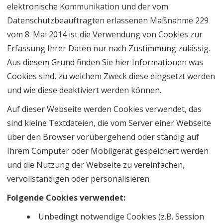
elektronische Kommunikation und der vom
Datenschutzbeauftragten erlassenen Maßnahme 229
vom 8. Mai 2014 ist die Verwendung von Cookies zur
Erfassung Ihrer Daten nur nach Zustimmung zulässig.
Aus diesem Grund finden Sie hier Informationen was
Cookies sind, zu welchem Zweck diese eingsetzt werden
und wie diese deaktiviert werden können.
Auf dieser Webseite werden Cookies verwendet, das
sind kleine Textdateien, die vom Server einer Webseite
über den Browser vorübergehend oder ständig auf
Ihrem Computer oder Mobilgerät gespeichert werden
und die Nutzung der Webseite zu vereinfachen,
vervollständigen oder personalisieren.
Folgende Cookies verwendet:
Unbedingt notwendige Cookies (z.B. Session