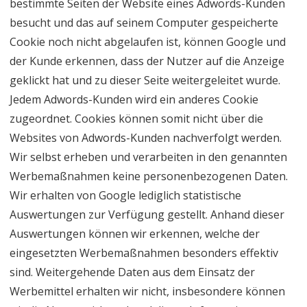
bestimmte Seiten der Website eines Adwords-Kunden
besucht und das auf seinem Computer gespeicherte
Cookie noch nicht abgelaufen ist, können Google und
der Kunde erkennen, dass der Nutzer auf die Anzeige
geklickt hat und zu dieser Seite weitergeleitet wurde.
Jedem Adwords-Kunden wird ein anderes Cookie
zugeordnet. Cookies können somit nicht über die
Websites von Adwords-Kunden nachverfolgt werden.
Wir selbst erheben und verarbeiten in den genannten
Werbemaßnahmen keine personenbezogenen Daten.
Wir erhalten von Google lediglich statistische
Auswertungen zur Verfügung gestellt. Anhand dieser
Auswertungen können wir erkennen, welche der
eingesetzten Werbemaßnahmen besonders effektiv
sind. Weitergehende Daten aus dem Einsatz der
Werbemittel erhalten wir nicht, insbesondere können