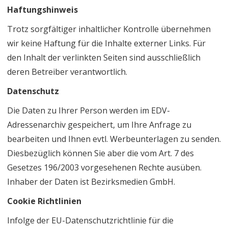
Haftungshinweis
Trotz sorgfältiger inhaltlicher Kontrolle übernehmen
wir keine Haftung für die Inhalte externer Links. Für
den Inhalt der verlinkten Seiten sind ausschließlich
deren Betreiber verantwortlich.
Datenschutz
Die Daten zu Ihrer Person werden im EDV-
Adressenarchiv gespeichert, um Ihre Anfrage zu
bearbeiten und Ihnen evtl. Werbeunterlagen zu senden.
Diesbezüglich können Sie aber die vom Art. 7 des
Gesetzes 196/2003 vorgesehenen Rechte ausüben.
Inhaber der Daten ist Bezirksmedien GmbH.
Cookie Richtlinien
Infolge der EU-Datenschutzrichtlinie für die