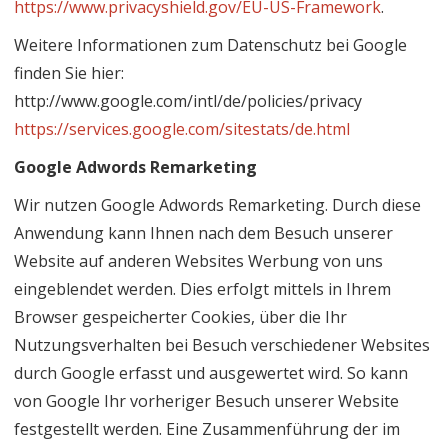
https://www.privacyshield.gov/EU-US-Framework
.
Weitere Informationen zum Datenschutz bei Google
finden Sie hier:
http://www.google.com/intl/de/policies/privacy
https://services.google.com/sitestats/de.html
Google Adwords Remarketing
Wir nutzen Google Adwords Remarketing. Durch diese
Anwendung kann Ihnen nach dem Besuch unserer
Website auf anderen Websites Werbung von uns
eingeblendet werden. Dies erfolgt mittels in Ihrem
Browser gespeicherter Cookies, über die Ihr
Nutzungsverhalten bei Besuch verschiedener Websites
durch Google erfasst und ausgewertet wird. So kann
von Google Ihr vorheriger Besuch unserer Website
festgestellt werden. Eine Zusammenführung der im