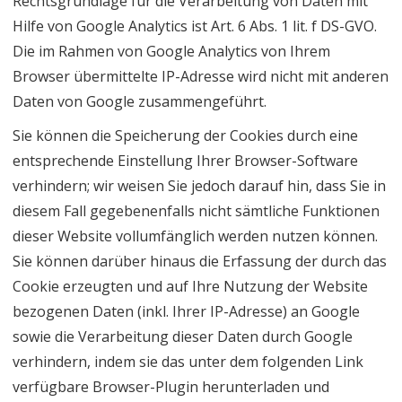
Rechtsgrundlage für die Verarbeitung von Daten mit
Hilfe von Google Analytics ist Art. 6 Abs. 1 lit. f DS-GVO.
Die im Rahmen von Google Analytics von Ihrem
Browser übermittelte IP-Adresse wird nicht mit anderen
Daten von Google zusammengeführt.
Sie können die Speicherung der Cookies durch eine
entsprechende Einstellung Ihrer Browser-Software
verhindern; wir weisen Sie jedoch darauf hin, dass Sie in
diesem Fall gegebenenfalls nicht sämtliche Funktionen
dieser Website vollumfänglich werden nutzen können.
Sie können darüber hinaus die Erfassung der durch das
Cookie erzeugten und auf Ihre Nutzung der Website
bezogenen Daten (inkl. Ihrer IP-Adresse) an Google
sowie die Verarbeitung dieser Daten durch Google
verhindern, indem sie das unter dem folgenden Link
verfügbare Browser-Plugin herunterladen und