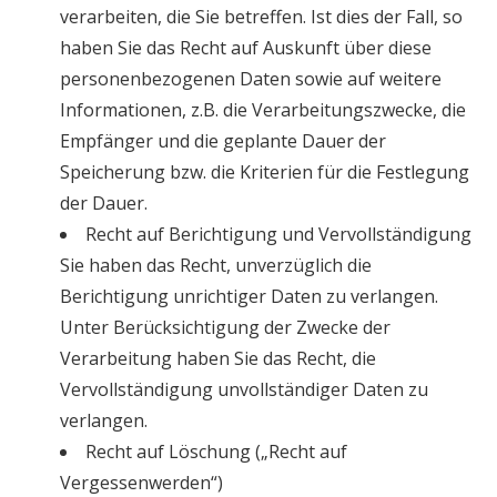
verarbeiten, die Sie betreffen. Ist dies der Fall, so
haben Sie das Recht auf Auskunft über diese
personenbezogenen Daten sowie auf weitere
Informationen, z.B. die Verarbeitungszwecke, die
Empfänger und die geplante Dauer der
Speicherung bzw. die Kriterien für die Festlegung
der Dauer.
Recht auf Berichtigung und Vervollständigung
Sie haben das Recht, unverzüglich die
Berichtigung unrichtiger Daten zu verlangen.
Unter Berücksichtigung der Zwecke der
Verarbeitung haben Sie das Recht, die
Vervollständigung unvollständiger Daten zu
verlangen.
Recht auf Löschung („Recht auf
Vergessenwerden“)