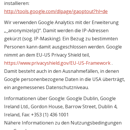
installieren:
http://tools.google.com/dlpage/gaoptout?hl=de
Wir verwenden Google Analytics mit der Erweiterung
„_anonymizeIp()“. Damit werden die IP-Adressen
gekürzt (sog. IP-Masking). Ein Bezug zu bestimmten
Personen kann damit ausgeschlossen werden. Google
nimmt an dem EU-US Privacy Shield teil,
https://www.privacyshield.gov/EU-US-Framework
.
Damit besteht auch in den Ausnahmefällen, in denen
Google personenbezogene Daten in die USA überträgt,
ein angemessenes Datenschutzniveau.
Informationen über Google: Google Dublin, Google
Ireland Ltd., Gordon House, Barrow Street, Dublin 4,
Ireland, Fax: +353 (1) 436 1001
Nähere Informationen zu den Nutzungsbedingungen