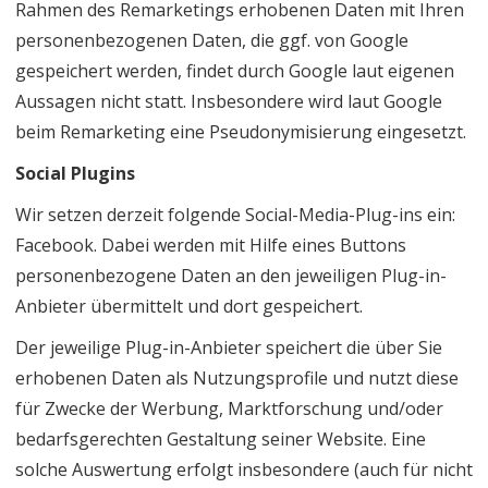
Rahmen des Remarketings erhobenen Daten mit Ihren
personenbezogenen Daten, die ggf. von Google
gespeichert werden, findet durch Google laut eigenen
Aussagen nicht statt. Insbesondere wird laut Google
beim Remarketing eine Pseudonymisierung eingesetzt.
Social Plugins
Wir setzen derzeit folgende Social-Media-Plug-ins ein:
Facebook. Dabei werden mit Hilfe eines Buttons
personenbezogene Daten an den jeweiligen Plug-in-
Anbieter übermittelt und dort gespeichert.
Der jeweilige Plug-in-Anbieter speichert die über Sie
erhobenen Daten als Nutzungsprofile und nutzt diese
für Zwecke der Werbung, Marktforschung und/oder
bedarfsgerechten Gestaltung seiner Website. Eine
solche Auswertung erfolgt insbesondere (auch für nicht