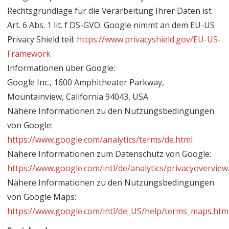
Rechtsgrundlage für die Verarbeitung Ihrer Daten ist
Art. 6 Abs. 1 lit. f DS-GVO. Google nimmt an dem EU-US
Privacy Shield teil:
https://www.privacyshield.gov/EU-US-
Framework
Informationen über Google:
Google Inc., 1600 Amphitheater Parkway,
Mountainview, California 94043, USA
Nähere Informationen zu den Nutzungsbedingungen
von Google:
https://www.google.com/analytics/terms/de.html
Nähere Informationen zum Datenschutz von Google:
https://www.google.com/intl/de/analytics/privacyoverview
Nähere Informationen zu den Nutzungsbedingungen
von Google Maps:
https://www.google.com/intl/de_US/help/terms_maps.htm