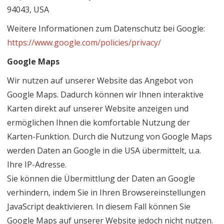
94043, USA
Weitere Informationen zum Datenschutz bei Google:
https://www.google.com/policies/privacy/
Google Maps
Wir nutzen auf unserer Website das Angebot von
Google Maps. Dadurch können wir Ihnen interaktive
Karten direkt auf unserer Website anzeigen und
ermöglichen Ihnen die komfortable Nutzung der
Karten-Funktion. Durch die Nutzung von Google Maps
werden Daten an Google in die USA übermittelt, u.a.
Ihre IP-Adresse.
Sie können die Übermittlung der Daten an Google
verhindern, indem Sie in Ihren Browsereinstellungen
JavaScript deaktivieren. In diesem Fall können Sie
Google Maps auf unserer Website jedoch nicht nutzen.