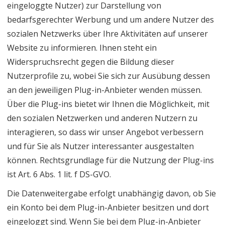
eingeloggte Nutzer) zur Darstellung von
bedarfsgerechter Werbung und um andere Nutzer des
sozialen Netzwerks über Ihre Aktivitäten auf unserer
Website zu informieren. Ihnen steht ein
Widerspruchsrecht gegen die Bildung dieser
Nutzerprofile zu, wobei Sie sich zur Ausübung dessen
an den jeweiligen Plug-in-Anbieter wenden müssen.
Über die Plug-ins bietet wir Ihnen die Möglichkeit, mit
den sozialen Netzwerken und anderen Nutzern zu
interagieren, so dass wir unser Angebot verbessern
und für Sie als Nutzer interessanter ausgestalten
können. Rechtsgrundlage für die Nutzung der Plug-ins
ist Art. 6 Abs. 1 lit. f DS-GVO.
Die Datenweitergabe erfolgt unabhängig davon, ob Sie
ein Konto bei dem Plug-in-Anbieter besitzen und dort
eingeloggt sind. Wenn Sie bei dem Plug-in-Anbieter