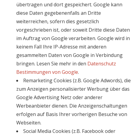
übertragen und dort gespeichert. Google kann
diese Daten gegebenenfalls an Dritte
weiterreichen, sofern dies gesetzlich
vorgeschrieben ist, oder soweit Dritte diese Daten
im Auftrag von Google verarbeiten. Google wird in
keinem Fall Ihre IP-Adresse mit anderen
gesammelten Daten von Google in Verbindung
bringen. Lesen Sie mehr in den
Datenschutz
Bestimmungen von Google
.
Remarketing Cookies (z.B. Google Adwords), die
zum Anzeigen personalisierter Werbung über das
Google Advertising Netz oder anderer
Werbeanbieter dienen. Die Anzeigenschaltungen
erfolgen auf Basis Ihrer vorherigen Besuche von
Webseiten.
Social Media Cookies (z.B. Facebook oder