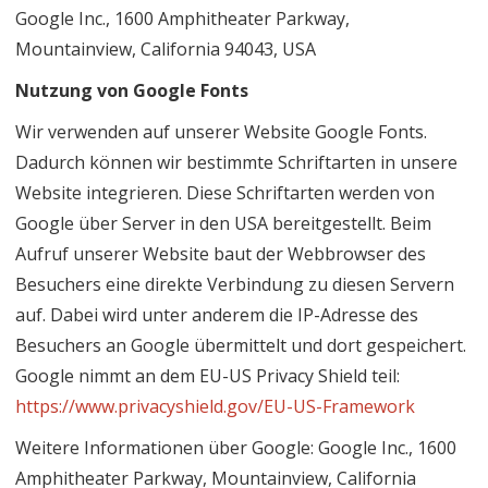
Google Inc., 1600 Amphitheater Parkway,
Mountainview, California 94043, USA
Nutzung von Google Fonts
Wir verwenden auf unserer Website Google Fonts.
Dadurch können wir bestimmte Schriftarten in unsere
Website integrieren. Diese Schriftarten werden von
Google über Server in den USA bereitgestellt. Beim
Aufruf unserer Website baut der Webbrowser des
Besuchers eine direkte Verbindung zu diesen Servern
auf. Dabei wird unter anderem die IP-Adresse des
Besuchers an Google übermittelt und dort gespeichert.
Google nimmt an dem EU-US Privacy Shield teil:
https://www.privacyshield.gov/EU-US-Framework
Weitere Informationen über Google: Google Inc., 1600
Amphitheater Parkway, Mountainview, California