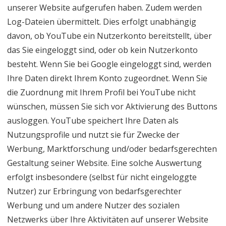
unserer Website aufgerufen haben. Zudem werden
Log-Dateien übermittelt. Dies erfolgt unabhängig
davon, ob YouTube ein Nutzerkonto bereitstellt, über
das Sie eingeloggt sind, oder ob kein Nutzerkonto
besteht. Wenn Sie bei Google eingeloggt sind, werden
Ihre Daten direkt Ihrem Konto zugeordnet. Wenn Sie
die Zuordnung mit Ihrem Profil bei YouTube nicht
wünschen, müssen Sie sich vor Aktivierung des Buttons
ausloggen. YouTube speichert Ihre Daten als
Nutzungsprofile und nutzt sie für Zwecke der
Werbung, Marktforschung und/oder bedarfsgerechten
Gestaltung seiner Website. Eine solche Auswertung
erfolgt insbesondere (selbst für nicht eingeloggte
Nutzer) zur Erbringung von bedarfsgerechter
Werbung und um andere Nutzer des sozialen
Netzwerks über Ihre Aktivitäten auf unserer Website