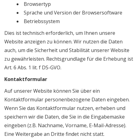
Browsertyp
Sprache und Version der Browsersoftware
Betriebssystem
Dies ist technisch erforderlich, um Ihnen unsere
Website anzeigen zu können. Wir nutzen die Daten
auch, um die Sicherheit und Stabilität unserer Website
zu gewährleisten. Rechtsgrundlage für die Erhebung ist
Art. 6 Abs. 1 lit. f DS-GVO.
Kontaktformular
Auf unserer Website können Sie über ein
Kontaktformular personenbezogene Daten eingeben.
Wenn Sie das Kontaktformular nutzen, erheben und
speichern wir die Daten, die Sie in die Eingabemaske
eingeben (z.B. Nachname, Vorname, E-Mail-Adresse).
Eine Weitergabe an Dritte findet nicht statt.