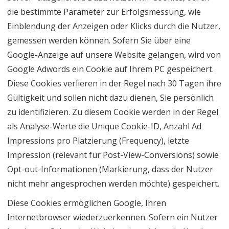
die bestimmte Parameter zur Erfolgsmessung, wie
Einblendung der Anzeigen oder Klicks durch die Nutzer,
gemessen werden können. Sofern Sie über eine
Google-Anzeige auf unsere Website gelangen, wird von
Google Adwords ein Cookie auf Ihrem PC gespeichert.
Diese Cookies verlieren in der Regel nach 30 Tagen ihre
Gültigkeit und sollen nicht dazu dienen, Sie persönlich
zu identifizieren. Zu diesem Cookie werden in der Regel
als Analyse-Werte die Unique Cookie-ID, Anzahl Ad
Impressions pro Platzierung (Frequency), letzte
Impression (relevant für Post-View-Conversions) sowie
Opt-out-Informationen (Markierung, dass der Nutzer
nicht mehr angesprochen werden möchte) gespeichert.
Diese Cookies ermöglichen Google, Ihren
Internetbrowser wiederzuerkennen. Sofern ein Nutzer