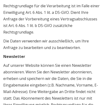
Rechtsgrundlage für die Verarbeitung ist im Falle einer
Einwilligung Art. 6 Abs. 1 lit. a DS-GVO. Dient Ihre
Anfrage der Vorbereitung eines Vertragsabschlusses
ist Art. 6 Abs. 1 lit. b DS-GVO zusätzliche
Rechtsgrundlage.
Die Daten verwenden wir ausschließlich, um Ihre
Anfrage zu bearbeiten und zu beantworten.
Newsletter
Auf unserer Website können Sie einen Newsletter
abonnieren. Wenn Sie den Newsletter abonnieren,
erheben und speichern wir die Daten, die Sie in die
Eingabemaske eingeben (z.B. Nachname, Vorname, E-
Mail-Adresse). Eine Weitergabe an Dritte findet nicht
statt. Das Abonnement des Newsletters ist nur mit
Ihrer Einwilligung möglich. Rechtsgrundlage für die