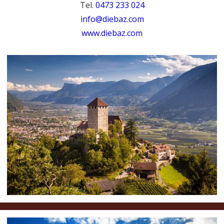
Tel.
0473 233 024
info@diebaz.com
www.diebaz.com