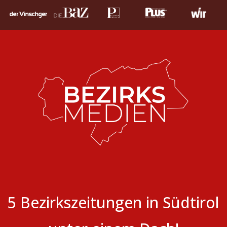
5 Bezirkszeitungen in Südtirol