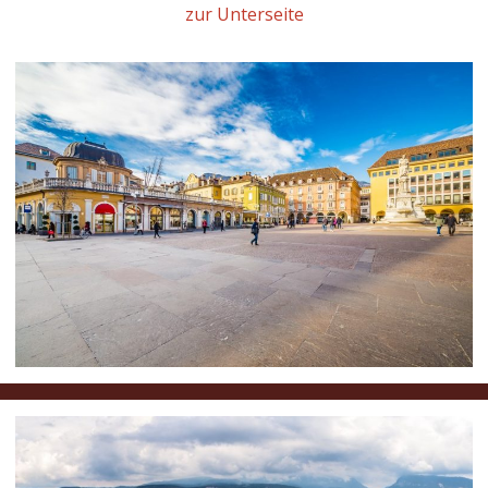
zur Unterseite