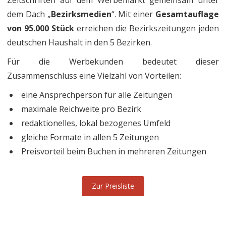
dem Dach „
Bezirksmedien
“. Mit einer
Gesamtauflage
von 95.000 Stück
erreichen die Bezirkszeitungen jeden
deutschen Haushalt in den 5 Bezirken.
Für die Werbekunden bedeutet dieser
Zusammenschluss eine Vielzahl von Vorteilen:
eine Ansprechperson für alle Zeitungen
maximale Reichweite pro Bezirk
redaktionelles, lokal bezogenes Umfeld
gleiche Formate in allen 5 Zeitungen
Preisvorteil beim Buchen in mehreren Zeitungen
Zur Preisliste