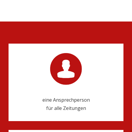
eine Ansprechperson
für alle Zeitungen