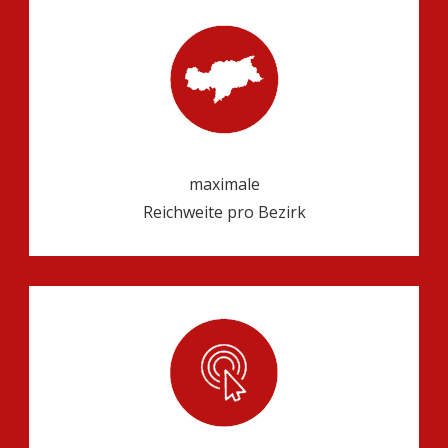
maximale
Reichweite pro Bezirk