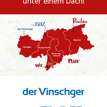
unter einem Dach!