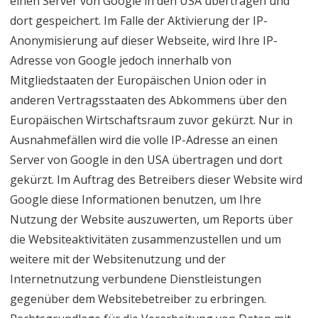
einen Server von Google in den USA übertragen und
dort gespeichert. Im Falle der Aktivierung der IP-
Anonymisierung auf dieser Webseite, wird Ihre IP-
Adresse von Google jedoch innerhalb von
Mitgliedstaaten der Europäischen Union oder in
anderen Vertragsstaaten des Abkommens über den
Europäischen Wirtschaftsraum zuvor gekürzt. Nur in
Ausnahmefällen wird die volle IP-Adresse an einen
Server von Google in den USA übertragen und dort
gekürzt. Im Auftrag des Betreibers dieser Website wird
Google diese Informationen benutzen, um Ihre
Nutzung der Website auszuwerten, um Reports über
die Websiteaktivitäten zusammenzustellen und um
weitere mit der Websitenutzung und der
Internetnutzung verbundene Dienstleistungen
gegenüber dem Websitebetreiber zu erbringen.