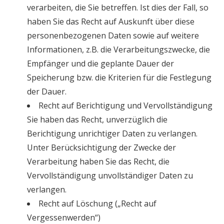
verarbeiten, die Sie betreffen. Ist dies der Fall, so
haben Sie das Recht auf Auskunft über diese
personenbezogenen Daten sowie auf weitere
Informationen, z.B. die Verarbeitungszwecke, die
Empfänger und die geplante Dauer der
Speicherung bzw. die Kriterien für die Festlegung
der Dauer.
Recht auf Berichtigung und Vervollständigung
Sie haben das Recht, unverzüglich die
Berichtigung unrichtiger Daten zu verlangen.
Unter Berücksichtigung der Zwecke der
Verarbeitung haben Sie das Recht, die
Vervollständigung unvollständiger Daten zu
verlangen.
Recht auf Löschung („Recht auf
Vergessenwerden“)