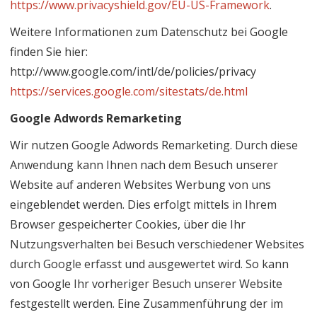
https://www.privacyshield.gov/EU-US-Framework
.
Weitere Informationen zum Datenschutz bei Google
finden Sie hier:
http://www.google.com/intl/de/policies/privacy
https://services.google.com/sitestats/de.html
Google Adwords Remarketing
Wir nutzen Google Adwords Remarketing. Durch diese
Anwendung kann Ihnen nach dem Besuch unserer
Website auf anderen Websites Werbung von uns
eingeblendet werden. Dies erfolgt mittels in Ihrem
Browser gespeicherter Cookies, über die Ihr
Nutzungsverhalten bei Besuch verschiedener Websites
durch Google erfasst und ausgewertet wird. So kann
von Google Ihr vorheriger Besuch unserer Website
festgestellt werden. Eine Zusammenführung der im