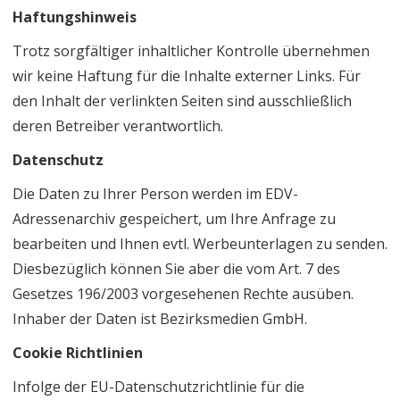
Haftungshinweis
Trotz sorgfältiger inhaltlicher Kontrolle übernehmen
wir keine Haftung für die Inhalte externer Links. Für
den Inhalt der verlinkten Seiten sind ausschließlich
deren Betreiber verantwortlich.
Datenschutz
Die Daten zu Ihrer Person werden im EDV-
Adressenarchiv gespeichert, um Ihre Anfrage zu
bearbeiten und Ihnen evtl. Werbeunterlagen zu senden.
Diesbezüglich können Sie aber die vom Art. 7 des
Gesetzes 196/2003 vorgesehenen Rechte ausüben.
Inhaber der Daten ist Bezirksmedien GmbH.
Cookie Richtlinien
Infolge der EU-Datenschutzrichtlinie für die