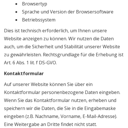
Browsertyp
Sprache und Version der Browsersoftware
Betriebssystem
Dies ist technisch erforderlich, um Ihnen unsere
Website anzeigen zu können. Wir nutzen die Daten
auch, um die Sicherheit und Stabilität unserer Website
zu gewährleisten. Rechtsgrundlage für die Erhebung ist
Art. 6 Abs. 1 lit. f DS-GVO.
Kontaktformular
Auf unserer Website können Sie über ein
Kontaktformular personenbezogene Daten eingeben.
Wenn Sie das Kontaktformular nutzen, erheben und
speichern wir die Daten, die Sie in die Eingabemaske
eingeben (z.B. Nachname, Vorname, E-Mail-Adresse).
Eine Weitergabe an Dritte findet nicht statt.