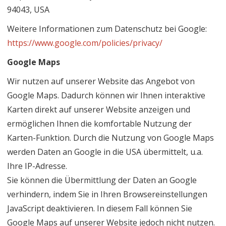
94043, USA
Weitere Informationen zum Datenschutz bei Google:
https://www.google.com/policies/privacy/
Google Maps
Wir nutzen auf unserer Website das Angebot von
Google Maps. Dadurch können wir Ihnen interaktive
Karten direkt auf unserer Website anzeigen und
ermöglichen Ihnen die komfortable Nutzung der
Karten-Funktion. Durch die Nutzung von Google Maps
werden Daten an Google in die USA übermittelt, u.a.
Ihre IP-Adresse.
Sie können die Übermittlung der Daten an Google
verhindern, indem Sie in Ihren Browsereinstellungen
JavaScript deaktivieren. In diesem Fall können Sie
Google Maps auf unserer Website jedoch nicht nutzen.