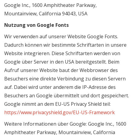
Google Inc., 1600 Amphitheater Parkway,
Mountainview, California 94043, USA
Nutzung von Google Fonts
Wir verwenden auf unserer Website Google Fonts.
Dadurch können wir bestimmte Schriftarten in unsere
Website integrieren. Diese Schriftarten werden von
Google über Server in den USA bereitgestellt. Beim
Aufruf unserer Website baut der Webbrowser des
Besuchers eine direkte Verbindung zu diesen Servern
auf. Dabei wird unter anderem die IP-Adresse des
Besuchers an Google übermittelt und dort gespeichert.
Google nimmt an dem EU-US Privacy Shield teil:
https://www.privacyshield.gov/EU-US-Framework
Weitere Informationen über Google: Google Inc., 1600
Amphitheater Parkway, Mountainview, California