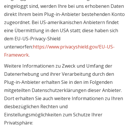
eingeloggt sind, werden Ihre bei uns erhobenen Daten
direkt Ihrem beim Plug-in-Anbieter bestehenden Konto
zugeordnet. Bei US-amerikanischen Anbietern findet
eine Übermittlung in den USA statt; diese haben sich
dem EU-US-Privacy-Shield
unterworfen:
https://www.privacyshield.gov/EU-US-
Framework
.
Weitere Informationen zu Zweck und Umfang der
Datenerhebung und ihrer Verarbeitung durch den
Plug-in-Anbieter erhalten Sie in den im Folgenden
mitgeteilten Datenschutzerklärungen dieser Anbieter.
Dort erhalten Sie auch weitere Informationen zu Ihren
diesbezüglichen Rechten und
Einstellungsmöglichkeiten zum Schutze Ihrer
Privatsphäre: