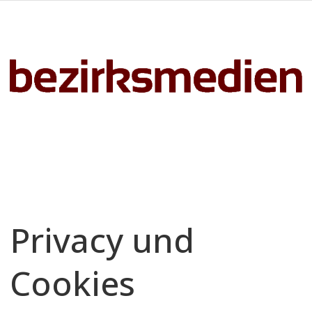
Privacy und
Cookies