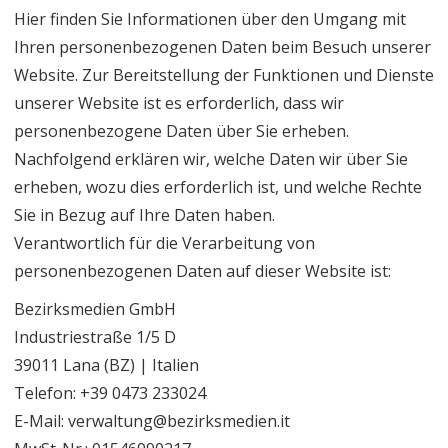
Hier finden Sie Informationen über den Umgang mit
Ihren personenbezogenen Daten beim Besuch unserer
Website. Zur Bereitstellung der Funktionen und Dienste
unserer Website ist es erforderlich, dass wir
personenbezogene Daten über Sie erheben.
Nachfolgend erklären wir, welche Daten wir über Sie
erheben, wozu dies erforderlich ist, und welche Rechte
Sie in Bezug auf Ihre Daten haben.
Verantwortlich für die Verarbeitung von
personenbezogenen Daten auf dieser Website ist:
Bezirksmedien GmbH
Industriestraße 1/5 D
39011 Lana (BZ) | Italien
Telefon: +39 0473 233024
E-Mail: verwaltung@bezirksmedien.it