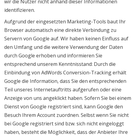
wir die Nutzer nicht anhand dieser Informationen
identifizieren.
Aufgrund der eingesetzten Marketing-Tools baut Ihr
Browser automatisch eine direkte Verbindung zu
Servern von Google auf. Wir haben keinen Einfluss auf
den Umfang und die weitere Verwendung der Daten
durch Google erhoben und informieren Sie
entsprechend unserem Kenntnisstand: Durch die
Einbindung von AdWords Conversion-Tracking erhält
Google die Information, dass Sie den entsprechenden
Teil unseres Internetauftritts aufgerufen oder eine
Anzeige von uns angeklickt haben. Sofern Sie bei einem
Dienst von Google registriert sind, kann Google den
Besuch Ihrem Account zuordnen. Selbst wenn Sie nicht
bei Google registriert sind bzw. sich nicht eingeloggt
haben, besteht die Möglichkeit, dass der Anbieter Ihre