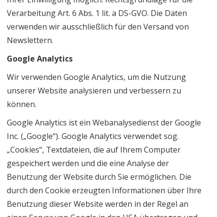
Verarbeitung Art. 6 Abs. 1 lit. a DS-GVO. Die Daten
verwenden wir ausschließlich für den Versand von
Newslettern.
Google Analytics
Wir verwenden Google Analytics, um die Nutzung
unserer Website analysieren und verbessern zu
können.
Google Analytics ist ein Webanalysedienst der Google
Inc. („Google“). Google Analytics verwendet sog.
„Cookies“, Textdateien, die auf Ihrem Computer
gespeichert werden und die eine Analyse der
Benutzung der Website durch Sie ermöglichen. Die
durch den Cookie erzeugten Informationen über Ihre
Benutzung dieser Website werden in der Regel an