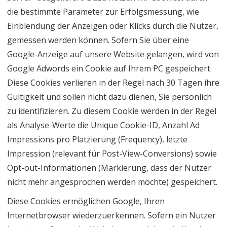
die bestimmte Parameter zur Erfolgsmessung, wie
Einblendung der Anzeigen oder Klicks durch die Nutzer,
gemessen werden können. Sofern Sie über eine
Google-Anzeige auf unsere Website gelangen, wird von
Google Adwords ein Cookie auf Ihrem PC gespeichert.
Diese Cookies verlieren in der Regel nach 30 Tagen ihre
Gültigkeit und sollen nicht dazu dienen, Sie persönlich
zu identifizieren. Zu diesem Cookie werden in der Regel
als Analyse-Werte die Unique Cookie-ID, Anzahl Ad
Impressions pro Platzierung (Frequency), letzte
Impression (relevant für Post-View-Conversions) sowie
Opt-out-Informationen (Markierung, dass der Nutzer
nicht mehr angesprochen werden möchte) gespeichert.
Diese Cookies ermöglichen Google, Ihren
Internetbrowser wiederzuerkennen. Sofern ein Nutzer