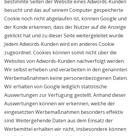
bestimmte Seiten der Website eines Adwords-Kunden
besucht und das auf seinem Computer gespeicherte
Cookie noch nicht abgelaufen ist, können Google und
der Kunde erkennen, dass der Nutzer auf die Anzeige
geklickt hat und zu dieser Seite weitergeleitet wurde.
Jedem Adwords-Kunden wird ein anderes Cookie
zugeordnet. Cookies können somit nicht über die
Websites von Adwords-Kunden nachverfolgt werden.
Wir selbst erheben und verarbeiten in den genannten
Werbemaßnahmen keine personenbezogenen Daten.
Wir erhalten von Google lediglich statistische
Auswertungen zur Verfügung gestellt. Anhand dieser
Auswertungen können wir erkennen, welche der
eingesetzten Werbemaßnahmen besonders effektiv
sind. Weitergehende Daten aus dem Einsatz der
Werbemittel erhalten wir nicht, insbesondere können