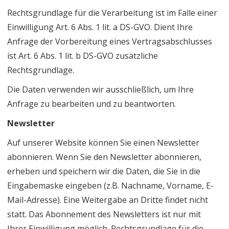
Rechtsgrundlage für die Verarbeitung ist im Falle einer
Einwilligung Art. 6 Abs. 1 lit. a DS-GVO. Dient Ihre
Anfrage der Vorbereitung eines Vertragsabschlusses
ist Art. 6 Abs. 1 lit. b DS-GVO zusätzliche
Rechtsgrundlage.
Die Daten verwenden wir ausschließlich, um Ihre
Anfrage zu bearbeiten und zu beantworten.
Newsletter
Auf unserer Website können Sie einen Newsletter
abonnieren. Wenn Sie den Newsletter abonnieren,
erheben und speichern wir die Daten, die Sie in die
Eingabemaske eingeben (z.B. Nachname, Vorname, E-
Mail-Adresse). Eine Weitergabe an Dritte findet nicht
statt. Das Abonnement des Newsletters ist nur mit
Ihrer Einwilligung möglich. Rechtsgrundlage für die