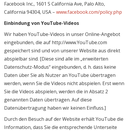
Facebook Inc., 1601 S California Ave, Palo Alto,
California 94304, USA –
www.facebook.com/policy.php
Einbindung von YouTube-Videos
Wir haben YouTube-Videos in unser Online-Angebot
eingebunden, die auf http://www.YouTube.com
gespeichert sind und von unserer Website aus direkt
abspielbar sind. [Diese sind alle im „erweiterten
Datenschutz-Modus“ eingebunden, d. h. dass keine
Daten über Sie als Nutzer an YouTube übertragen
werden, wenn Sie die Videos nicht abspielen. Erst wenn
Sie die Videos abspielen, werden die in Absatz 2
genannten Daten übertragen. Auf diese
Datenübertragung haben wir keinen Einfluss.]
Durch den Besuch auf der Website erhält YouTube die
Information, dass Sie die entsprechende Unterseite