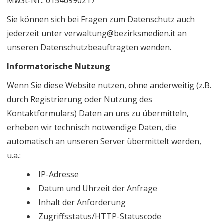
MwSt-Nr.: 01546990217
Sie können sich bei Fragen zum Datenschutz auch
jederzeit unter verwaltung@bezirksmedien.it an
unseren Datenschutzbeauftragten wenden.
Informatorische Nutzung
Wenn Sie diese Website nutzen, ohne anderweitig (z.B.
durch Registrierung oder Nutzung des
Kontaktformulars) Daten an uns zu übermitteln,
erheben wir technisch notwendige Daten, die
automatisch an unseren Server übermittelt werden,
u.a.:
IP-Adresse
Datum und Uhrzeit der Anfrage
Inhalt der Anforderung
Zugriffsstatus/HTTP-Statuscode