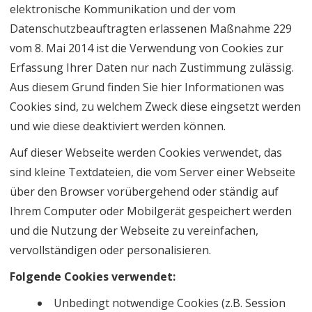
elektronische Kommunikation und der vom
Datenschutzbeauftragten erlassenen Maßnahme 229
vom 8. Mai 2014 ist die Verwendung von Cookies zur
Erfassung Ihrer Daten nur nach Zustimmung zulässig.
Aus diesem Grund finden Sie hier Informationen was
Cookies sind, zu welchem Zweck diese eingsetzt werden
und wie diese deaktiviert werden können.
Auf dieser Webseite werden Cookies verwendet, das
sind kleine Textdateien, die vom Server einer Webseite
über den Browser vorübergehend oder ständig auf
Ihrem Computer oder Mobilgerät gespeichert werden
und die Nutzung der Webseite zu vereinfachen,
vervollständigen oder personalisieren.
Folgende Cookies verwendet:
Unbedingt notwendige Cookies (z.B. Session