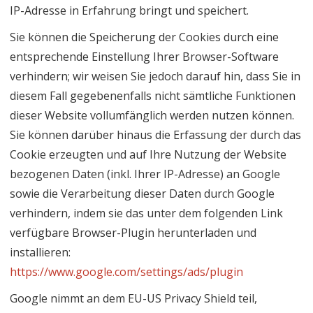
IP-Adresse in Erfahrung bringt und speichert.
Sie können die Speicherung der Cookies durch eine
entsprechende Einstellung Ihrer Browser-Software
verhindern; wir weisen Sie jedoch darauf hin, dass Sie in
diesem Fall gegebenenfalls nicht sämtliche Funktionen
dieser Website vollumfänglich werden nutzen können.
Sie können darüber hinaus die Erfassung der durch das
Cookie erzeugten und auf Ihre Nutzung der Website
bezogenen Daten (inkl. Ihrer IP-Adresse) an Google
sowie die Verarbeitung dieser Daten durch Google
verhindern, indem sie das unter dem folgenden Link
verfügbare Browser-Plugin herunterladen und
installieren:
https://www.google.com/settings/ads/plugin
Google nimmt an dem EU-US Privacy Shield teil,