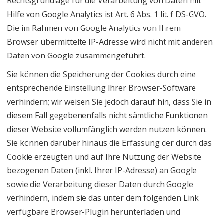
Rechtsgrundlage für die Verarbeitung von Daten mit
Hilfe von Google Analytics ist Art. 6 Abs. 1 lit. f DS-GVO.
Die im Rahmen von Google Analytics von Ihrem
Browser übermittelte IP-Adresse wird nicht mit anderen
Daten von Google zusammengeführt.
Sie können die Speicherung der Cookies durch eine
entsprechende Einstellung Ihrer Browser-Software
verhindern; wir weisen Sie jedoch darauf hin, dass Sie in
diesem Fall gegebenenfalls nicht sämtliche Funktionen
dieser Website vollumfänglich werden nutzen können.
Sie können darüber hinaus die Erfassung der durch das
Cookie erzeugten und auf Ihre Nutzung der Website
bezogenen Daten (inkl. Ihrer IP-Adresse) an Google
sowie die Verarbeitung dieser Daten durch Google
verhindern, indem sie das unter dem folgenden Link
verfügbare Browser-Plugin herunterladen und