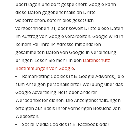
übertragen und dort gespeichert. Google kann
diese Daten gegebenenfalls an Dritte
weiterreichen, sofern dies gesetzlich
vorgeschrieben ist, oder soweit Dritte diese Daten
im Auftrag von Google verarbeiten. Google wird in
keinem Fall Ihre IP-Adresse mit anderen
gesammelten Daten von Google in Verbindung
bringen. Lesen Sie mehr in den
Datenschutz
Bestimmungen von Google
.
Remarketing Cookies (z.B. Google Adwords), die
zum Anzeigen personalisierter Werbung über das
Google Advertising Netz oder anderer
Werbeanbieter dienen. Die Anzeigenschaltungen
erfolgen auf Basis Ihrer vorherigen Besuche von
Webseiten.
Social Media Cookies (z.B. Facebook oder