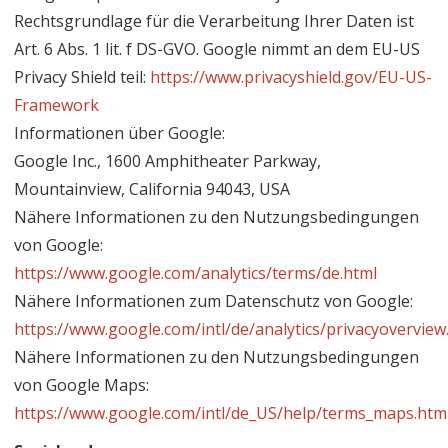
Rechtsgrundlage für die Verarbeitung Ihrer Daten ist
Art. 6 Abs. 1 lit. f DS-GVO. Google nimmt an dem EU-US
Privacy Shield teil:
https://www.privacyshield.gov/EU-US-
Framework
Informationen über Google:
Google Inc., 1600 Amphitheater Parkway,
Mountainview, California 94043, USA
Nähere Informationen zu den Nutzungsbedingungen
von Google:
https://www.google.com/analytics/terms/de.html
Nähere Informationen zum Datenschutz von Google:
https://www.google.com/intl/de/analytics/privacyoverview
Nähere Informationen zu den Nutzungsbedingungen
von Google Maps:
https://www.google.com/intl/de_US/help/terms_maps.htm