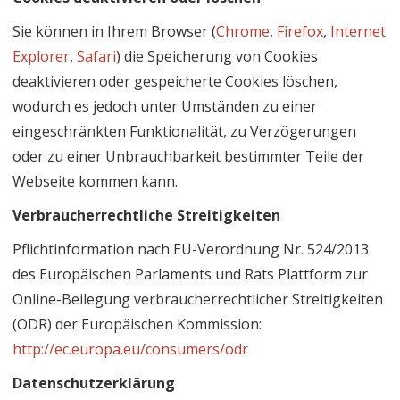
Sie können in Ihrem Browser (
Chrome
,
Firefox
,
Internet
Explorer
,
Safari
) die Speicherung von Cookies
deaktivieren oder gespeicherte Cookies löschen,
wodurch es jedoch unter Umständen zu einer
eingeschränkten Funktionalität, zu Verzögerungen
oder zu einer Unbrauchbarkeit bestimmter Teile der
Webseite kommen kann.
Verbraucherrechtliche Streitigkeiten
Pflichtinformation nach EU-Verordnung Nr. 524/2013
des Europäischen Parlaments und Rats Plattform zur
Online-Beilegung verbraucherrechtlicher Streitigkeiten
(ODR) der Europäischen Kommission:
http://ec.europa.eu/consumers/odr
Datenschutzerklärung