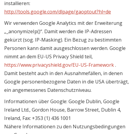
installieren:
http://tools.google.com/dlpage/gaoptout?hl=de
Wir verwenden Google Analytics mit der Erweiterung
„_anonymizeIp()“. Damit werden die IP-Adressen
gekürzt (sog. IP-Masking). Ein Bezug zu bestimmten
Personen kann damit ausgeschlossen werden. Google
nimmt an dem EU-US Privacy Shield teil,
https://www.privacyshield.gov/EU-US-Framework
.
Damit besteht auch in den Ausnahmefällen, in denen
Google personenbezogene Daten in die USA überträgt,
ein angemessenes Datenschutzniveau.
Informationen über Google: Google Dublin, Google
Ireland Ltd., Gordon House, Barrow Street, Dublin 4,
Ireland, Fax: +353 (1) 436 1001
Nähere Informationen zu den Nutzungsbedingungen