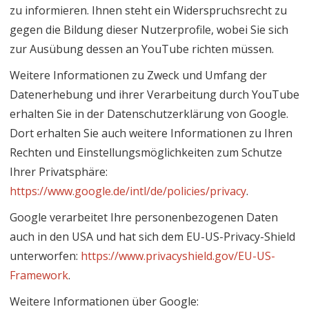
zu informieren. Ihnen steht ein Widerspruchsrecht zu
gegen die Bildung dieser Nutzerprofile, wobei Sie sich
zur Ausübung dessen an YouTube richten müssen.
Weitere Informationen zu Zweck und Umfang der
Datenerhebung und ihrer Verarbeitung durch YouTube
erhalten Sie in der Datenschutzerklärung von Google.
Dort erhalten Sie auch weitere Informationen zu Ihren
Rechten und Einstellungsmöglichkeiten zum Schutze
Ihrer Privatsphäre:
https://www.google.de/intl/de/policies/privacy
.
Google verarbeitet Ihre personenbezogenen Daten
auch in den USA und hat sich dem EU-US-Privacy-Shield
unterworfen:
https://www.privacyshield.gov/EU-US-
Framework
.
Weitere Informationen über Google: