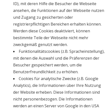
ID), mit deren Hilfe die Besucher die Webseite
ansehen, die Funktionen auf der Webseite nutzen
und Zugang zu gesicherten oder
registrierpflichtigen Bereichen erhalten können.
Werden diese Cookies deaktiviert, können
bestimmte Teile der Webseite nicht mehr
zweckgemäß genutzt werden.
Funktionalitätscookies (z.B. Spracheinstellung),
mit denen die Auswahl und die Präferenzen der
Besucher gespeichert werden, um die
Benutzerfreundlichkeit zu erhöhen.
Cookies für analytische Zwecke (z.B. Google
Analytics), die Informationen über Ihre Nutzung
der Website erheben. Diese Informationen sind
nicht personenbezogen. Die Informationen
werden an einen Server von Google in den USA