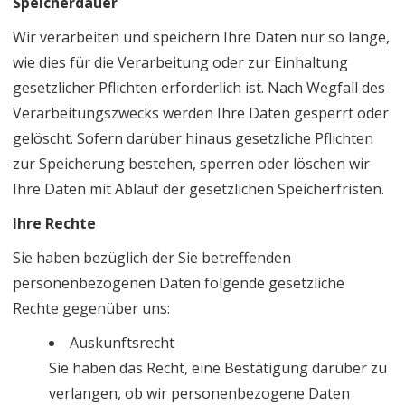
Speicherdauer
Wir verarbeiten und speichern Ihre Daten nur so lange,
wie dies für die Verarbeitung oder zur Einhaltung
gesetzlicher Pflichten erforderlich ist. Nach Wegfall des
Verarbeitungszwecks werden Ihre Daten gesperrt oder
gelöscht. Sofern darüber hinaus gesetzliche Pflichten
zur Speicherung bestehen, sperren oder löschen wir
Ihre Daten mit Ablauf der gesetzlichen Speicherfristen.
Ihre Rechte
Sie haben bezüglich der Sie betreffenden
personenbezogenen Daten folgende gesetzliche
Rechte gegenüber uns:
Auskunftsrecht
Sie haben das Recht, eine Bestätigung darüber zu
verlangen, ob wir personenbezogene Daten