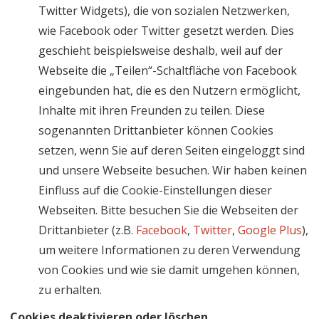
Twitter Widgets), die von sozialen Netzwerken,
wie Facebook oder Twitter gesetzt werden. Dies
geschieht beispielsweise deshalb, weil auf der
Webseite die „Teilen“-Schaltfläche von Facebook
eingebunden hat, die es den Nutzern ermöglicht,
Inhalte mit ihren Freunden zu teilen. Diese
sogenannten Drittanbieter können Cookies
setzen, wenn Sie auf deren Seiten eingeloggt sind
und unsere Webseite besuchen. Wir haben keinen
Einfluss auf die Cookie-Einstellungen dieser
Webseiten. Bitte besuchen Sie die Webseiten der
Drittanbieter (z.B.
Facebook
,
Twitter
,
Google Plus
),
um weitere Informationen zu deren Verwendung
von Cookies und wie sie damit umgehen können,
zu erhalten.
Cookies deaktivieren oder löschen