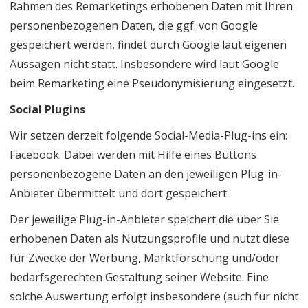
Rahmen des Remarketings erhobenen Daten mit Ihren
personenbezogenen Daten, die ggf. von Google
gespeichert werden, findet durch Google laut eigenen
Aussagen nicht statt. Insbesondere wird laut Google
beim Remarketing eine Pseudonymisierung eingesetzt.
Social Plugins
Wir setzen derzeit folgende Social-Media-Plug-ins ein:
Facebook. Dabei werden mit Hilfe eines Buttons
personenbezogene Daten an den jeweiligen Plug-in-
Anbieter übermittelt und dort gespeichert.
Der jeweilige Plug-in-Anbieter speichert die über Sie
erhobenen Daten als Nutzungsprofile und nutzt diese
für Zwecke der Werbung, Marktforschung und/oder
bedarfsgerechten Gestaltung seiner Website. Eine
solche Auswertung erfolgt insbesondere (auch für nicht