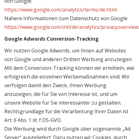
von Google:
https://www.google.com/analytics/terms/de.html
Nähere Informationen zum Datenschutz von Google:
https://www.google.com/intl/de/analytics/privacyoverview
Google Adwords Conversion-Tracking
Wir nutzen Google Adwords, um Ihnen auf Websites
von Google und anderen Dritten Werbung anzuzeigen.
Mit dem Conversion-Tracking können wir ermitteln, wie
erfolgreich die einzelnen Werbemaßnahmen sind. Wir
verfolgen damit den Zweck, Ihnen Werbung
anzuzeigen, die für Sie von Interesse ist, und um
unsere Website für Sie interessanter zu gestalten.
Rechtsgrundlage für die Verarbeitung Ihrer Daten ist
Art. 6 Abs. 1 lit. f DS-GVO.
Die Werbung wird durch Google über sogenannte „Ad
Server“ ausgeliefert. Dazu nutzen wir Cookies, durch