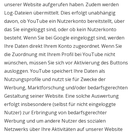
unserer Website aufgerufen haben. Zudem werden
Log-Dateien übermittelt. Dies erfolgt unabhängig
davon, ob YouTube ein Nutzerkonto bereitstellt, über
das Sie eingeloggt sind, oder ob kein Nutzerkonto
besteht. Wenn Sie bei Google eingeloggt sind, werden
Ihre Daten direkt Ihrem Konto zugeordnet. Wenn Sie
die Zuordnung mit Ihrem Profil bei YouTube nicht
wünschen, müssen Sie sich vor Aktivierung des Buttons
ausloggen. YouTube speichert Ihre Daten als
Nutzungsprofile und nutzt sie für Zwecke der
Werbung, Marktforschung und/oder bedarfsgerechten
Gestaltung seiner Website. Eine solche Auswertung
erfolgt insbesondere (selbst für nicht eingeloggte
Nutzer) zur Erbringung von bedarfsgerechter
Werbung und um andere Nutzer des sozialen
Netzwerks über Ihre Aktivitäten auf unserer Website