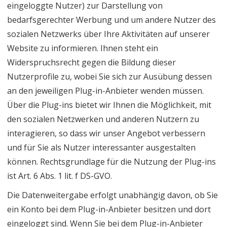
eingeloggte Nutzer) zur Darstellung von
bedarfsgerechter Werbung und um andere Nutzer des
sozialen Netzwerks über Ihre Aktivitäten auf unserer
Website zu informieren. Ihnen steht ein
Widerspruchsrecht gegen die Bildung dieser
Nutzerprofile zu, wobei Sie sich zur Ausübung dessen
an den jeweiligen Plug-in-Anbieter wenden müssen.
Über die Plug-ins bietet wir Ihnen die Möglichkeit, mit
den sozialen Netzwerken und anderen Nutzern zu
interagieren, so dass wir unser Angebot verbessern
und für Sie als Nutzer interessanter ausgestalten
können. Rechtsgrundlage für die Nutzung der Plug-ins
ist Art. 6 Abs. 1 lit. f DS-GVO.
Die Datenweitergabe erfolgt unabhängig davon, ob Sie
ein Konto bei dem Plug-in-Anbieter besitzen und dort
eingeloggt sind. Wenn Sie bei dem Plug-in-Anbieter